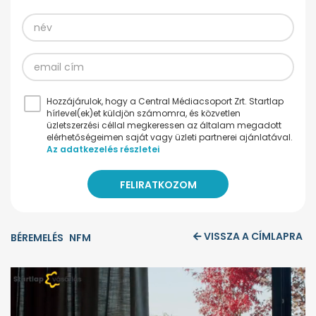
Hozzájárulok, hogy a Central Médiacsoport Zrt. Startlap
hírlevel(ek)et küldjön számomra, és közvetlen
üzletszerzési céllal megkeressen az általam megadott
elérhetőségeimen saját vagy üzleti partnerei ajánlatával.
Az adatkezelés részletei
VISSZA A CÍMLAPRA
BÉREMELÉS
NFM