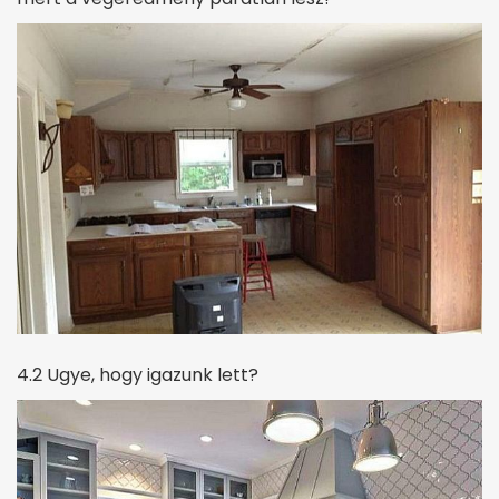
4.2 Ugye, hogy igazunk lett?