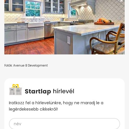
Fotók: Avenue B Development
Iratkozz fel a hírlevelünkre, hogy ne maradj le a
legérdekesebb cikkekről!