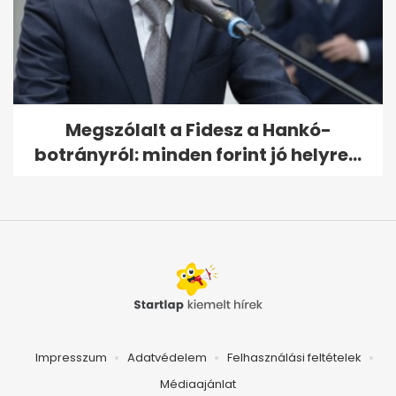
Megszólalt a Fidesz a Hankó-
botrányról: minden forint jó helyre...
Impresszum
Adatvédelem
Felhasználási feltételek
Médiaajánlat