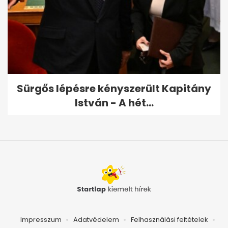
Sürgős lépésre kényszerült Kapitány
István - A hét...
Impresszum
Adatvédelem
Felhasználási feltételek