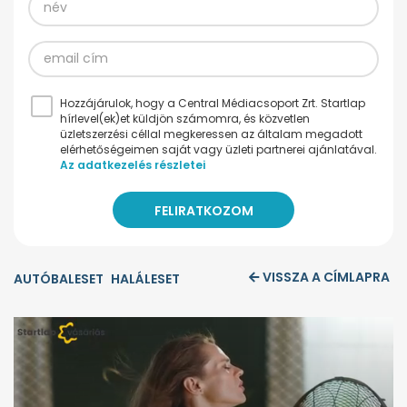
Hozzájárulok, hogy a Central Médiacsoport Zrt. Startlap
hírlevel(ek)et küldjön számomra, és közvetlen
üzletszerzési céllal megkeressen az általam megadott
elérhetőségeimen saját vagy üzleti partnerei ajánlatával.
Az adatkezelés részletei
VISSZA A CÍMLAPRA
AUTÓBALESET
HALÁLESET