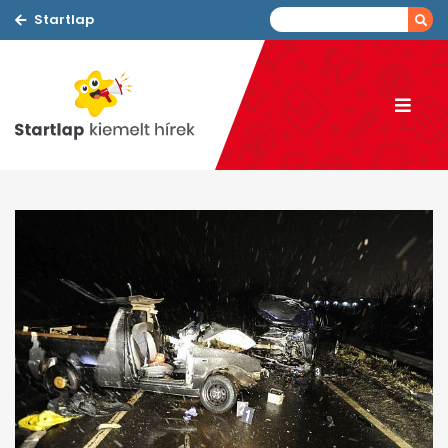
Startlap