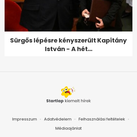
Sürgős lépésre kényszerült Kapitány
István - A hét...
Impresszum
Adatvédelem
Felhasználási feltételek
Médiaajánlat