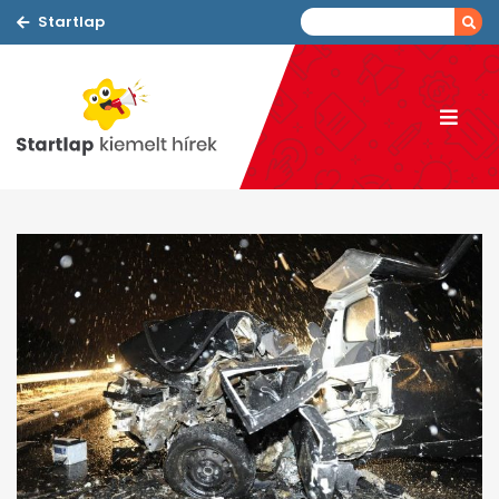
Startlap