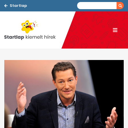
Startlap