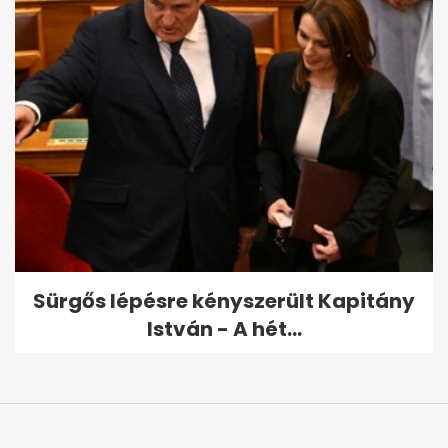
Sürgős lépésre kényszerült Kapitány
István - A hét...