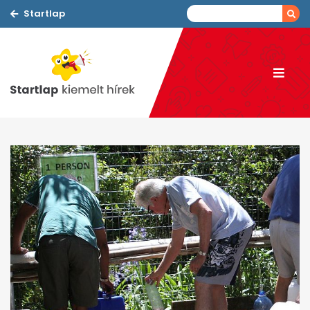
Startlap