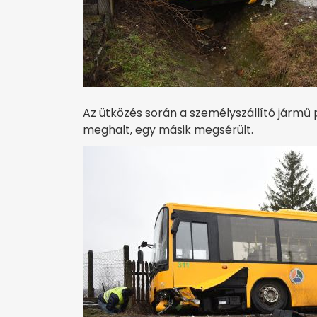
Az ütközés során a személyszállító jármű 
meghalt, egy másik megsérült.