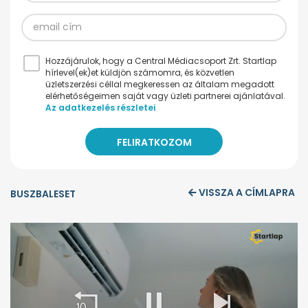
Hozzájárulok, hogy a Central Médiacsoport Zrt. Startlap
hírlevel(ek)et küldjön számomra, és közvetlen
üzletszerzési céllal megkeressen az általam megadott
elérhetőségeimen saját vagy üzleti partnerei ajánlatával.
Az adatkezelés részletei
VISSZA A CÍMLAPRA
BUSZBALESET