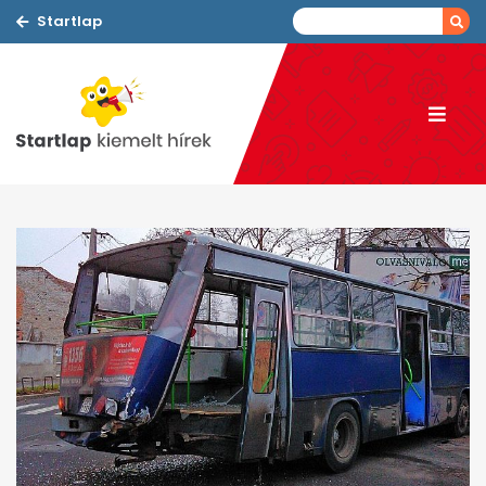
Startlap