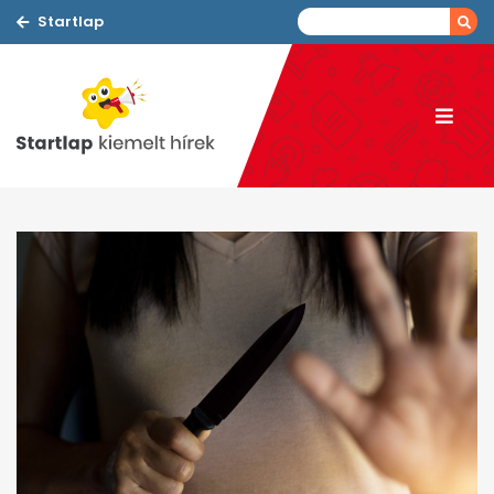
Startlap