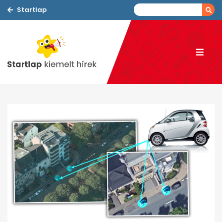
Startlap