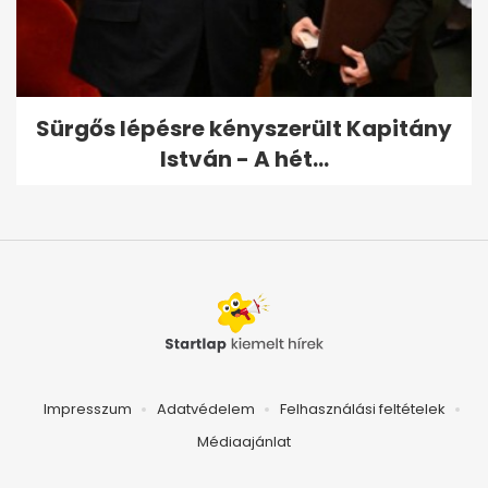
Sürgős lépésre kényszerült Kapitány
István - A hét...
Impresszum
Adatvédelem
Felhasználási feltételek
Médiaajánlat