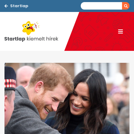
Startlap