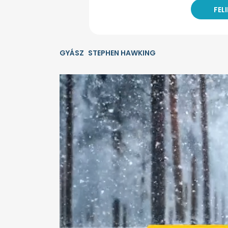
GYÁSZ
STEPHEN HAWKING