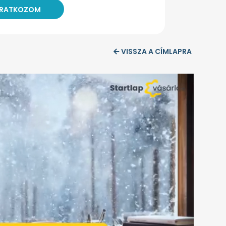
VISSZA A CÍMLAPRA