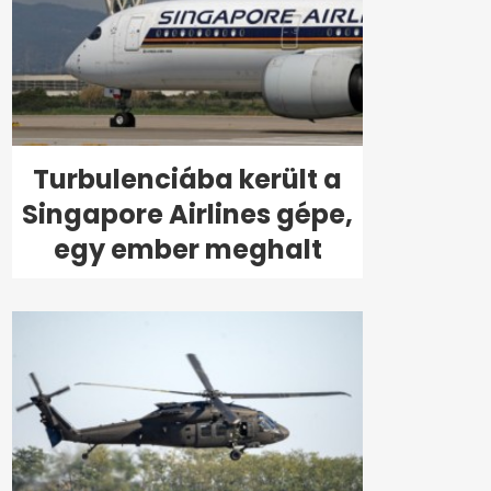
Turbulenciába került a
Singapore Airlines gépe,
egy ember meghalt