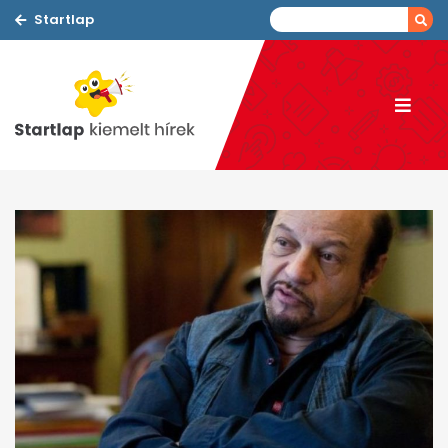
Startlap