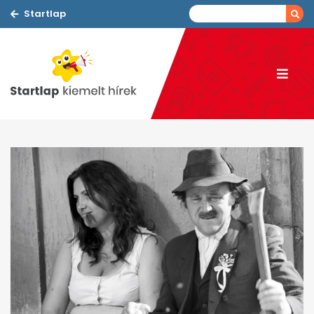
Startlap