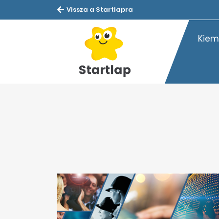
Vissza a Startlapra
Kiem