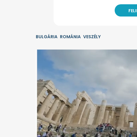
BULGÁRIA
ROMÁNIA
VESZÉLY