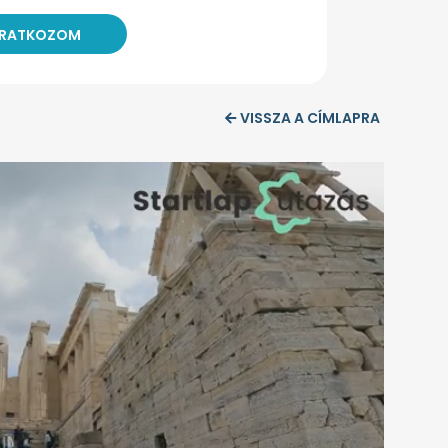
VISSZA A CÍMLAPRA