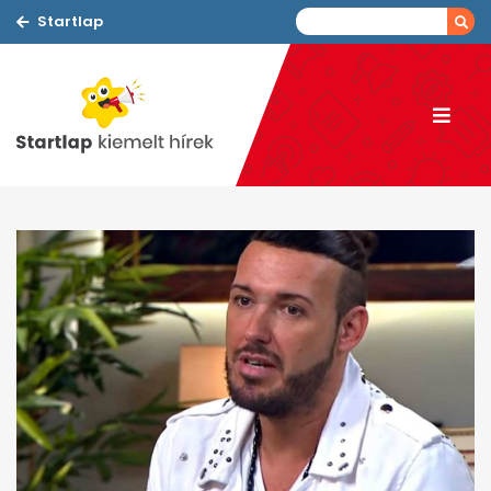
Startlap