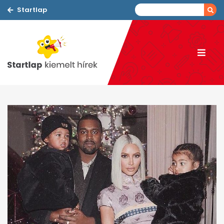
Startlap