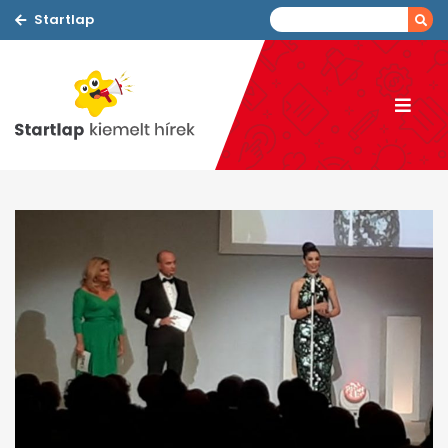
Startlap