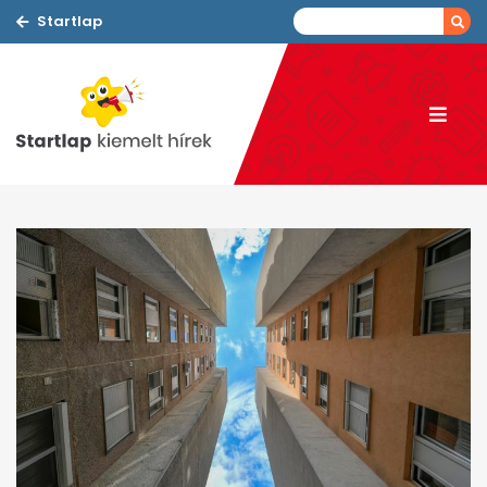
Startlap