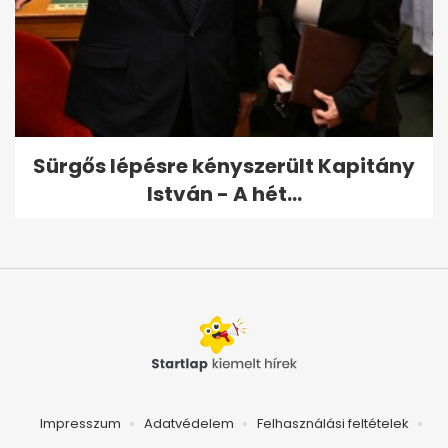
Sürgős lépésre kényszerült Kapitány
István - A hét...
Impresszum
Adatvédelem
Felhasználási feltételek