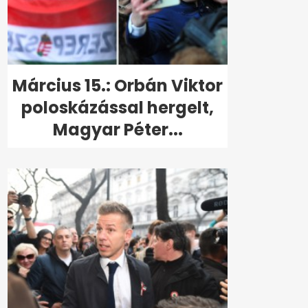
Március 15.: Orbán Viktor
poloskázással hergelt,
Magyar Péter...