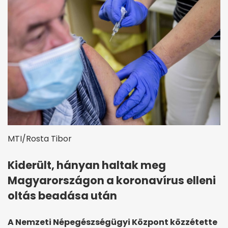
MTI/Rosta Tibor
Kiderült, hányan haltak meg
Magyarországon a koronavírus elleni
oltás beadása után
A Nemzeti Népegészségügyi Központ közzétette