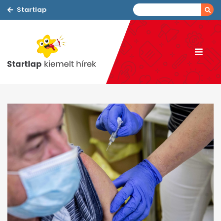
Startlap