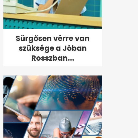
Sürgősen vérre van
szüksége a Jóban
Rosszban...