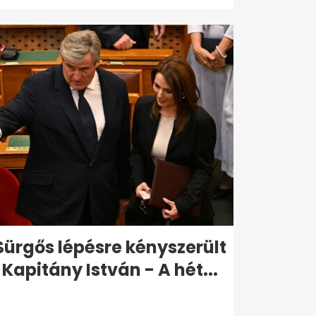
Sürgős lépésre kényszerült
Kapitány István - A hét...