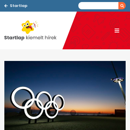
Startlap