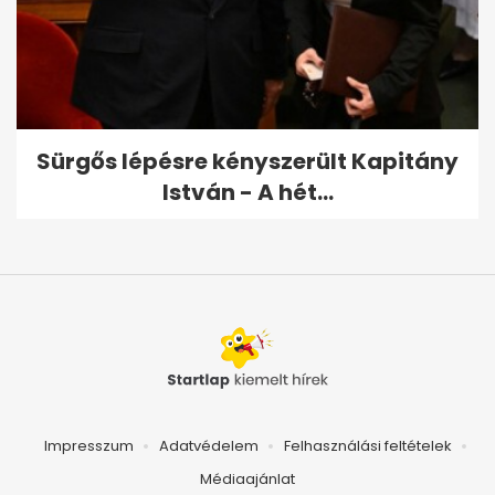
Sürgős lépésre kényszerült Kapitány
István - A hét...
Impresszum
Adatvédelem
Felhasználási feltételek
Médiaajánlat