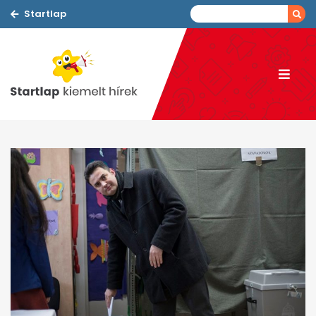
Startlap