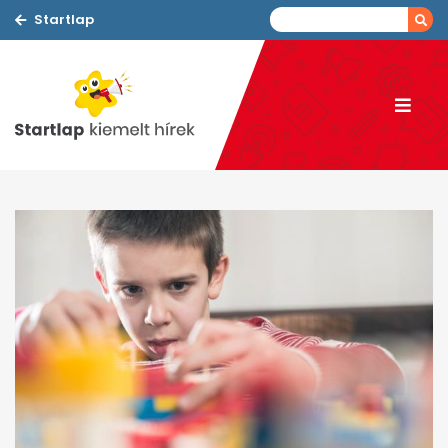
Startlap