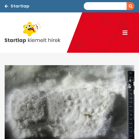
Startlap