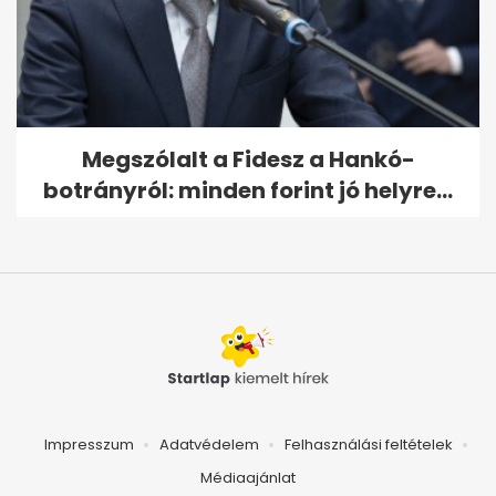
Megszólalt a Fidesz a Hankó-
botrányról: minden forint jó helyre...
Impresszum
Adatvédelem
Felhasználási feltételek
Médiaajánlat