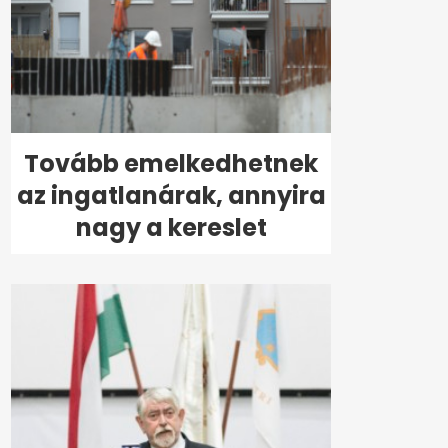
Tovább emelkedhetnek
az ingatlanárak, annyira
nagy a kereslet