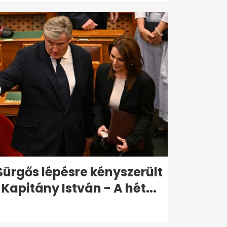
Sürgős lépésre kényszerült
Kapitány István - A hét...