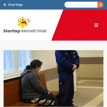
Startlap