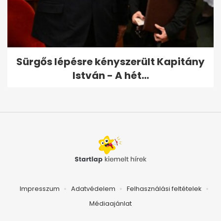
Sürgős lépésre kényszerült Kapitány
István - A hét...
Impresszum
Adatvédelem
Felhasználási feltételek
Médiaajánlat