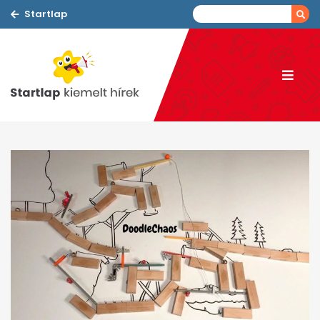
Startlap