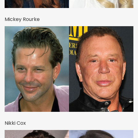
Mickey Rourke
Nikki Cox