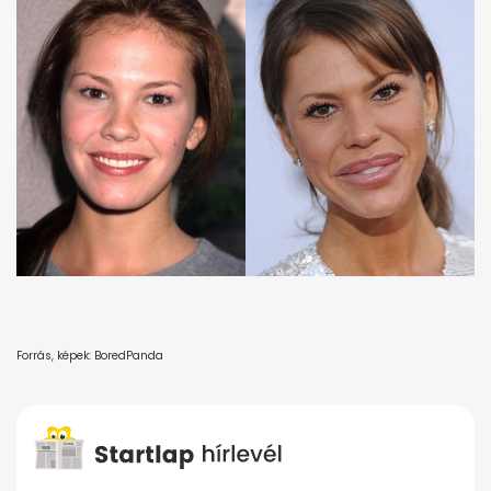
Forrás, képek: BoredPanda