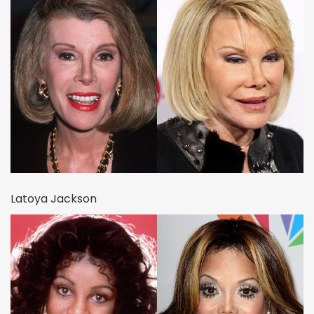
Latoya Jackson