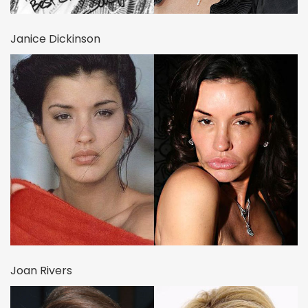
Janice Dickinson
Joan Rivers