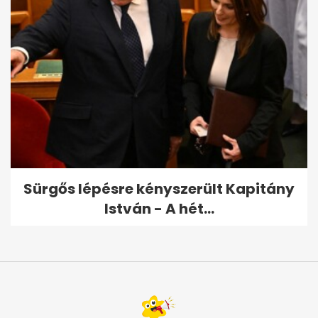
Sürgős lépésre kényszerült Kapitány
István - A hét...