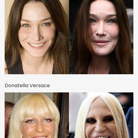
Donatella Versace