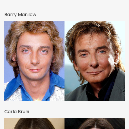
Barry Manilow
Carla Bruni