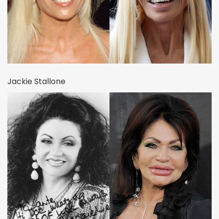
Jackie Stallone