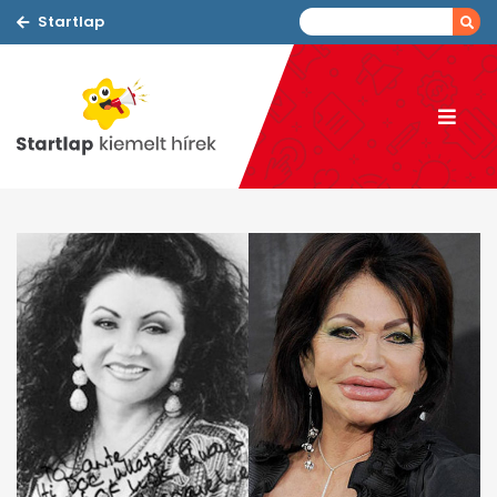
Startlap