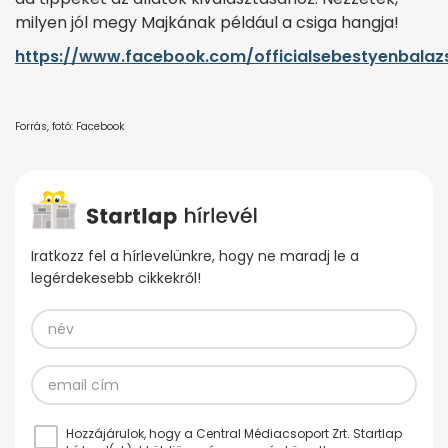
milyen jól megy Majkának például a csiga hangja!
https://www.facebook.com/officialsebestyenbalaz
Forrás, fotó: Facebook
Iratkozz fel a hírlevelünkre, hogy ne maradj le a
legérdekesebb cikkekről!
Hozzájárulok, hogy a Central Médiacsoport Zrt. Startlap