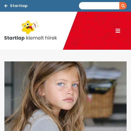
Startlap