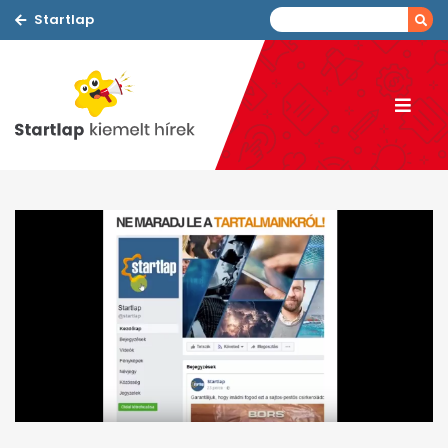
Startlap