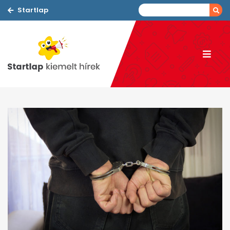
Startlap