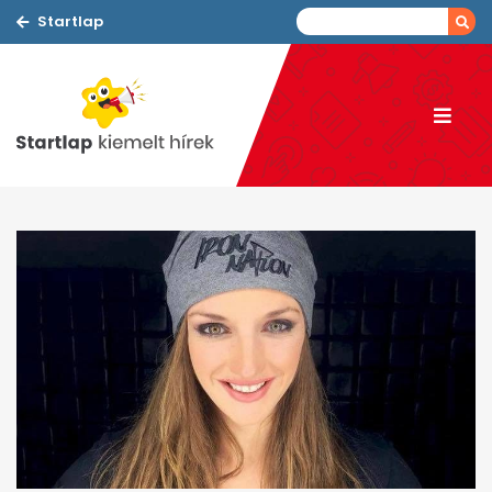
Startlap