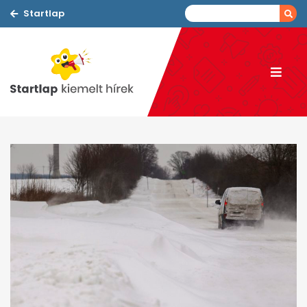
Startlap