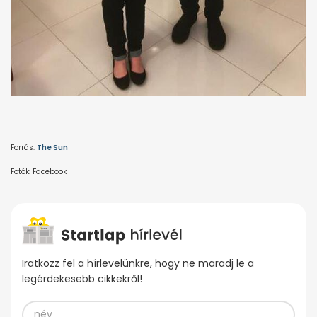
Forrás:
The Sun
Fotók: Facebook
Iratkozz fel a hírlevelünkre, hogy ne maradj le a
legérdekesebb cikkekről!