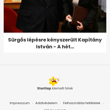
Sürgős lépésre kényszerült Kapitány
István - A hét...
Impresszum
Adatvédelem
Felhasználási feltételek