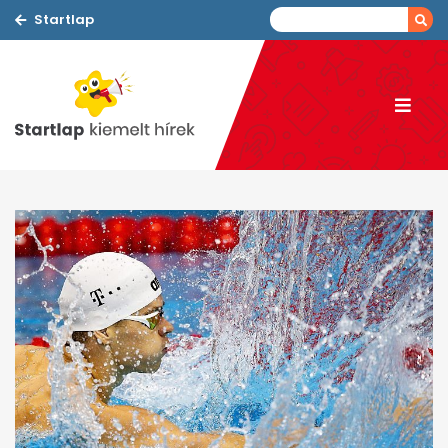
Startlap