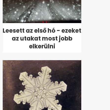
Leesett az első hó - ezeket
az utakat most jobb
elkerülni