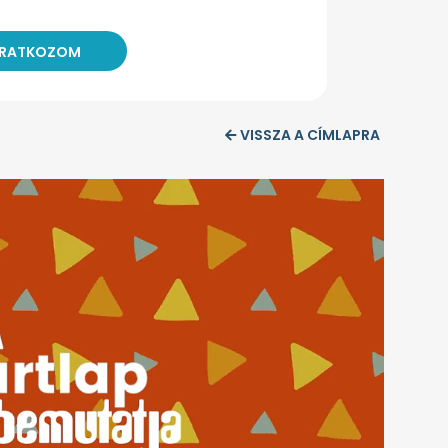
VISSZA A CÍMLAPRA