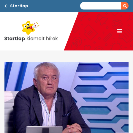
Startlap