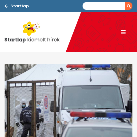
Startlap