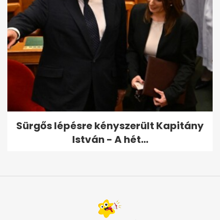
Sürgős lépésre kényszerült Kapitány
István - A hét...