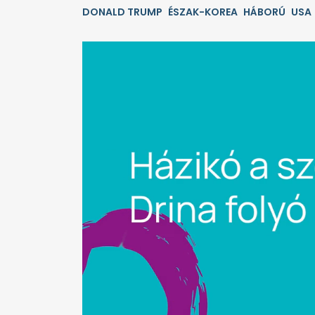
DONALD TRUMP
ÉSZAK-KOREA
HÁBORÚ
USA