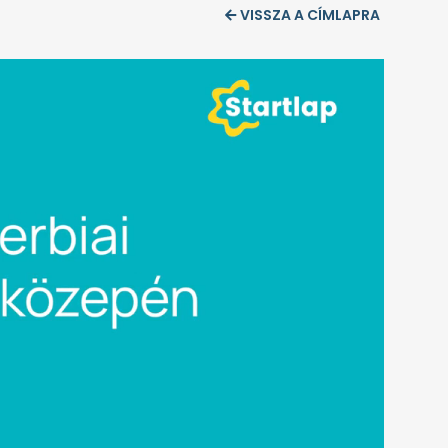
VISSZA A CÍMLAPRA