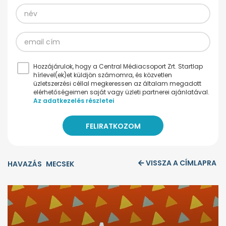
Hozzájárulok, hogy a Central Médiacsoport Zrt. Startlap
hírlevel(ek)et küldjön számomra, és közvetlen
üzletszerzési céllal megkeressen az általam megadott
elérhetőségeimen saját vagy üzleti partnerei ajánlatával.
Az adatkezelés részletei
VISSZA A CÍMLAPRA
HAVAZÁS
MECSEK