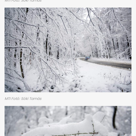
MTI Fotó: Sóki Tamás
MTI Fotó: Sóki Tamás