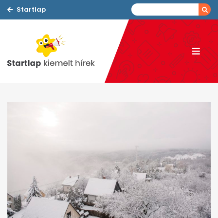
Startlap