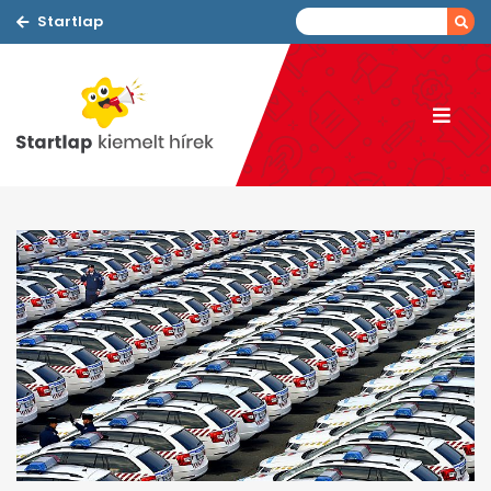
Startlap