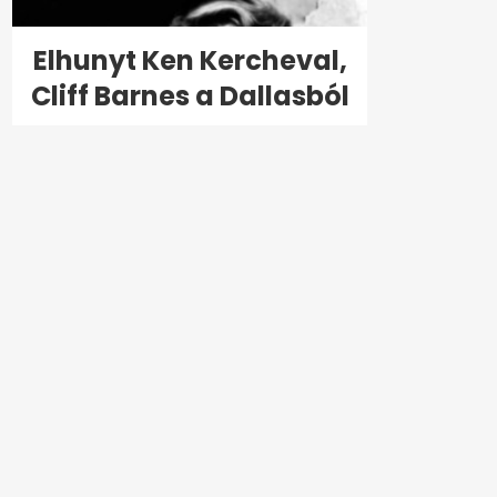
Elhunyt Ken Kercheval,
Cliff Barnes a Dallasból