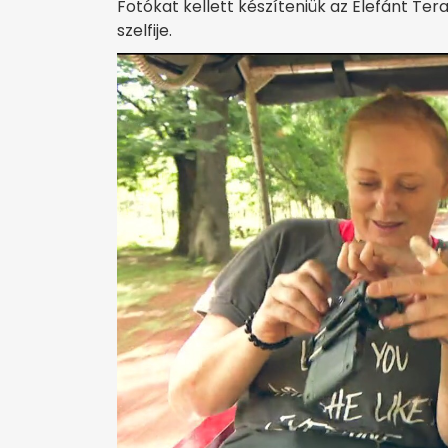
Fotókat kellett készíteniük az Elefánt Tera
szelfije.