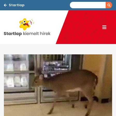
Startlap