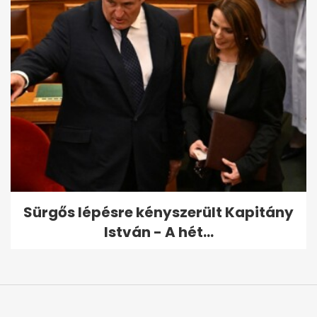
Sürgős lépésre kényszerült Kapitány
István - A hét...